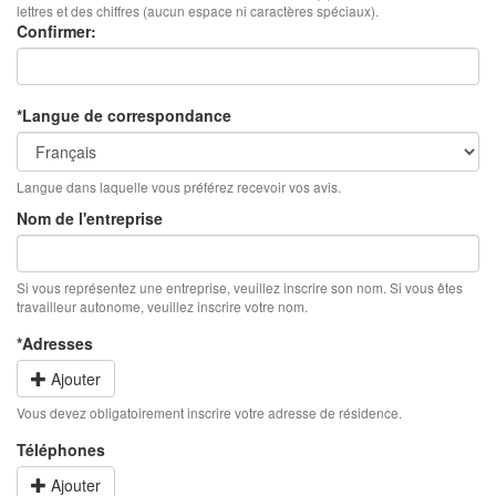
lettres et des chiffres (aucun espace ni caractères spéciaux).
Confirmer:
*Langue de correspondance
Langue dans laquelle vous préférez recevoir vos avis.
Nom de l'entreprise
Si vous représentez une entreprise, veuillez inscrire son nom. Si vous êtes
travailleur autonome, veuillez inscrire votre nom.
*Adresses
Ajouter
Vous devez obligatoirement inscrire votre adresse de résidence.
Téléphones
Ajouter